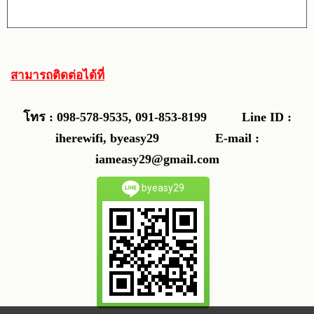
สามารถติดต่อได้ที่
โทร : 098-578-9535, 091-853-8199
Line ID :
iherewifi, byeasy29 E-mail :
iameasy29@gmail.com
byeasy29