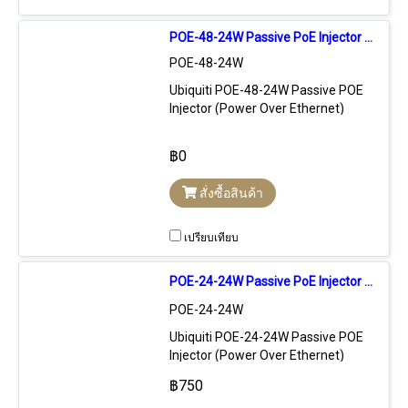
POE-48-24W Passive PoE Injector (POE) 48VDC 0.5A 24W Port 100Mbps
POE-48-24W
Ubiquiti POE-48-24W Passive POE
Injector (Power Over Ethernet)
48VDC 0.5A 24W สำหรับจ่ายไฟให้กับ
อุปกรณ์ที่ใช้ Passive POE 48VDC
฿0
24W Port Lan ความเร็ว 100Mbps
สั่งซื้อสินค้า
เปรียบเทียบ
POE-24-24W Passive PoE Injector (POE) ขนาด 24VDC 1A 24W พร้อมปุ่ม Hard Reset
POE-24-24W
Ubiquiti POE-24-24W Passive POE
Injector (Power Over Ethernet)
24VDC 1A 24W สำหรับจ่ายไฟให้กับ
฿750
อุปกรณ์ที่ใช้ Passive POE ขนาด 24