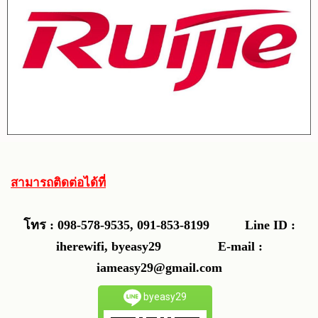
สามารถติดต่อได้ที่
โทร : 098-578-9535, 091-853-8199
Line ID :
iherewifi, byeasy29 E-mail :
iameasy29@gmail.com
byeasy29