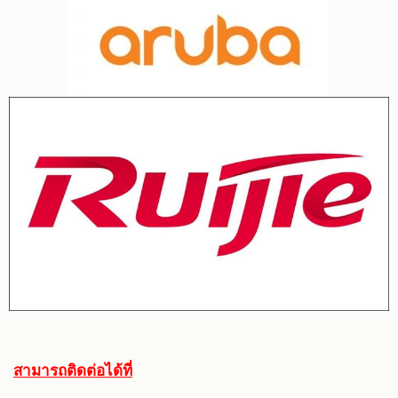
สามารถติดต่อได้ที่