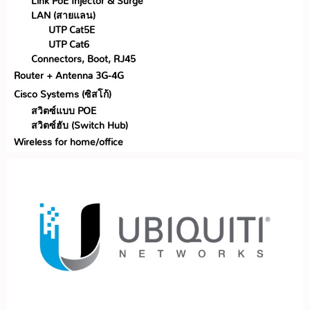
Link PoE Injector & Surge
LAN (สายแลน)
UTP Cat5E
UTP Cat6
Connectors, Boot, RJ45
Router + Antenna 3G-4G
Cisco Systems (ซิสโก้)
สวิตซ์แบบ POE
สวิตซ์ฮับ (Switch Hub)
Wireless for home/office