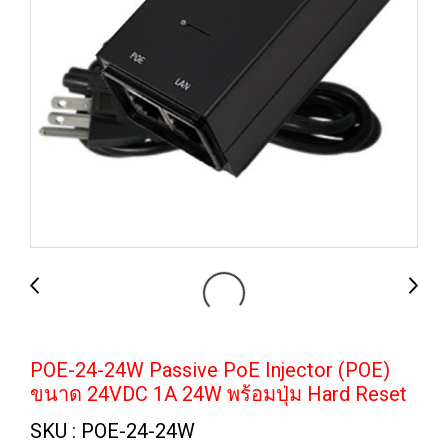
POE-24-24W Passive PoE Injector (POE)
ขนาด 24VDC 1A 24W พร้อมปุ่ม Hard Reset
SKU : POE-24-24W