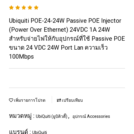
Ubiquiti POE-24-24W Passive POE Injector
(Power Over Ethernet) 24VDC 1A 24W
สำหรับจ่ายไฟให้กับอุปกรณ์ที่ใช้ Passive POE
ขนาด 24 VDC 24W Port Lan ความเร็ว
100Mbps
เพิ่มรายการโปรด
เปรียบเทียบ
หมวดหมู่ :
,
UbiQuiti (ยูบิคิวตี้)
อุปกรณ์ Accessories
แบรนด์ :
UbiQuiti