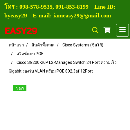
โทร :
0
98-578-9535, 091-853-8199
Line ID:
byeasy29 E-mail: iameasy29@gmail.com
EASY29
หน้าแรก
สินค้าทั้งหมด
Cisco Systems (ซิสโก้)
สวิตซ์แบบ POE
Cisco SG200-26P L2-Managed Switch 24 Port ความเร็ว
Gigabit รองรับ VLAN พร้อม POE 802.3af 12Port
New