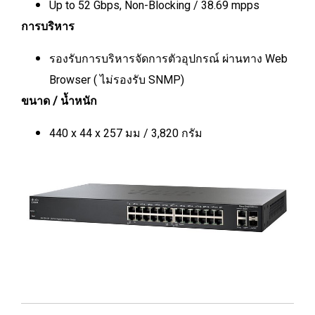
Up to 52 Gbps, Non-Blocking / 38.69 mpps
การบริหาร
รองรับการบริหารจัดการตัวอุปกรณ์ ผ่านทาง Web
Browser ( ไม่รองรับ SNMP)
ขนาด / น้ำหนัก
440 x 44 x 257 มม / 3,820 กรัม