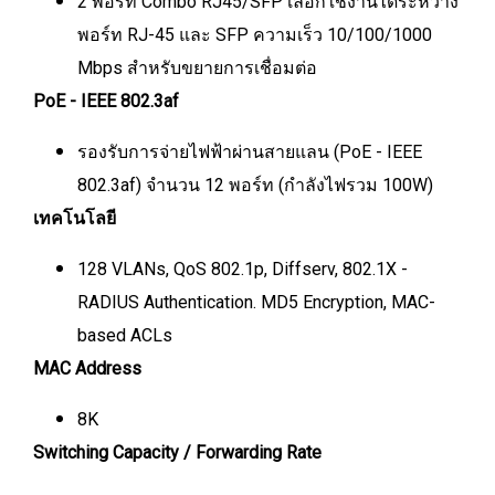
2 พอร์ท Combo RJ45/SFP เลือกใช้งานได้ระหว่าง
พอร์ท RJ-45 และ SFP ความเร็ว 10/100/1000
Mbps สำหรับขยายการเชื่อมต่อ
PoE - IEEE 802.3af
รองรับการจ่ายไฟฟ้าผ่านสายแลน (PoE - IEEE
802.3af) จำนวน 12 พอร์ท (กำลังไฟรวม 100W)
เทคโนโลยี
128 VLANs, QoS 802.1p, Diffserv, 802.1X -
RADIUS Authentication. MD5 Encryption, MAC-
based ACLs
MAC Address
8K
Switching Capacity / Forwarding Rate