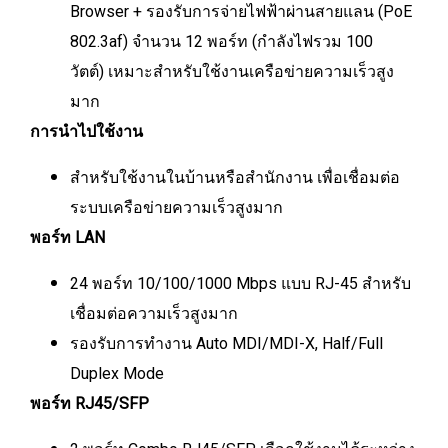
Browser + รองรับการจ่ายไฟฟ้าผ่านสายแลน (PoE
802.3af) จำนวน 12 พอร์ท (กำลังไฟรวม 100
วัตต์) เหมาะสำหรับใช้งานเครือข่ายความเร็วสูง
มาก
การนำไปใช้งาน
สำหรับใช้งานในบ้านหรือสำนักงาน เพื่อเชื่อมต่อ
ระบบเครือข่ายความเร็วสูงมาก
พอร์ท LAN
24 พอร์ท 10/100/1000 Mbps แบบ RJ-45 สำหรับ
เชื่อมต่อความเร็วสูงมาก
รองรับการทำงาน Auto MDI/MDI-X, Half/Full
Duplex Mode
พอร์ท RJ45/SFP