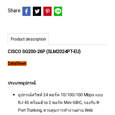
Share
Product description
CISCO SG200-26P (SLM2024PT-EU)
DataSheet
ประเภทอุปกรณ์
อุปกรณ์สวิชท์ 24 พอร์ท 10/100/100 Mbps แบบ
RJ-45 พร้อมด้วย 2 พอร์ท Mini-GBIC, รองรับ 8-
Port Trunking, ควบคุมการทำงานผ่าน Web