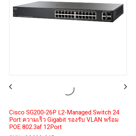
Cisco SG200-26P L2-Managed Switch 24
Port ความเร็ว Gigabit รองรับ VLAN พร้อม
POE 802.3af 12Port