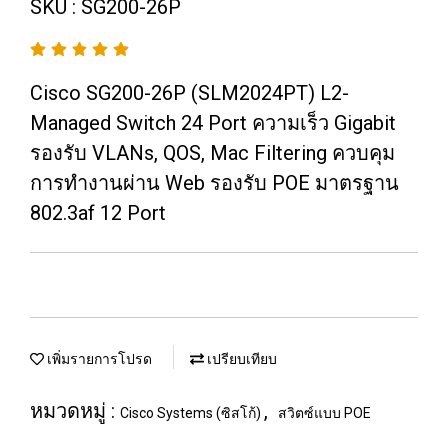
SKU : SG200-26P
Cisco SG200-26P (SLM2024PT) L2-
Managed Switch 24 Port ความเร็ว Gigabit
รองรับ VLANs, QOS, Mac Filtering ควบคุม
การทำงานผ่าน Web รองรับ POE มาตรฐาน
802.3af 12 Port
เพิ่มรายการโปรด
เปรียบเทียบ
หมวดหมู่ :
,
Cisco Systems (ซิสโก้)
สวิตซ์แบบ POE