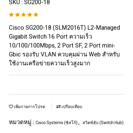
SKU : SG200-18
Cisco SG200-18 (SLM2016T) L2-Managed
Gigabit Switch 16 Port ความเร็ว
10/100/100Mbps, 2 Port SF, 2 Port mini-
Gbic รองรับ VLAN ควบคุมผ่าน Web สำหรับ
ใช้งานเครือข่ายความเร็วสูงมาก
เพิ่มรายการโปรด
เปรียบเทียบ
หมวดหมู่ :
,
Cisco Systems (ซิสโก้)
สวิตซ์ฮับ (Switch Hub)