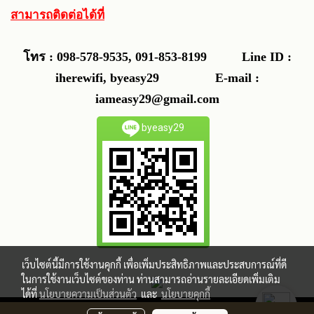
สามารถติดต่อได้ที่
โทร : 098-578-9535, 091-853-8199
Line ID :
iherewifi, byeasy29 E-mail :
iameasy29@gmail.com
byeasy29
เว็บไซต์นี้มีการใช้งานคุกกี้ เพื่อเพิ่มประสิทธิภาพและประสบการณ์ที่ดี
ในการใช้งานเว็บไซต์ของท่าน ท่านสามารถอ่านรายละเอียดเพิ่มเติม
ได้ที่
นโยบายความเป็นส่วนตัว
และ
นโยบายคุกกี้
ผู้เข้าชมวันนี้
165