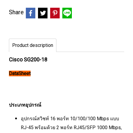
Share
Product description
Cisco SG200-18
DataSheet
ประเภทอุปกรณ์
อุปกรณ์สวิชท์ 16 พอร์ท 10/100/100 Mbps แบบ
RJ-45 พร้อมด้วย 2 พอร์ท RJ45/SFP 1000 Mbps,