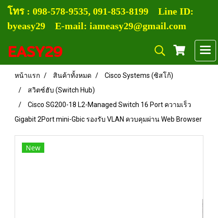
โทร :
0
98-578-9535, 091-853-8199
Line ID:
byeasy29 E-mail: iameasy29@gmail.com
EASY29
หน้าแรก
สินค้าทั้งหมด
Cisco Systems (ซิสโก้)
สวิตซ์ฮับ (Switch Hub)
Cisco SG200-18 L2-Managed Switch 16 Port ความเร็ว
Gigabit 2Port mini-Gbic รองรับ VLAN ควบคุมผ่าน Web Browser
New