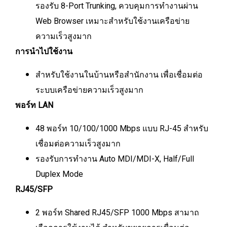
รองรับ 8-Port Trunking, ควบคุมการทำงานผ่าน
Web Browser เหมาะสำหรับใช้งานเครือข่าย
ความเร็วสูงมาก
การนำไปใช้งาน
สำหรับใช้งานในบ้านหรือสำนักงาน เพื่อเชื่อมต่อ
ระบบเครือข่ายความเร็วสูงมาก
พอร์ท LAN
48 พอร์ท 10/100/1000 Mbps แบบ RJ-45 สำหรับ
เชื่อมต่อความเร็วสูงมาก
รองรับการทำงาน Auto MDI/MDI-X, Half/Full
Duplex Mode
RJ45/SFP
2 พอร์ท Shared RJ45/SFP 1000 Mbps สามาถ