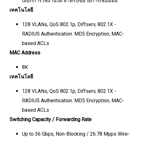
เลือกการใช้งานได้ สำหรับขยายการเชื่อมต่อ
เทคโนโลยี
128 VLANs, QoS 802.1p, Diffserv, 802.1X -
RADIUS Authentication. MD5 Encryption, MAC-
based ACLs
MAC Address
8K
เทคโนโลยี
128 VLANs, QoS 802.1p, Diffserv, 802.1X -
RADIUS Authentication. MD5 Encryption, MAC-
based ACLs
Switching Capacity / Forwarding Rate
Up to 36 Gbps, Non-Blocking / 26.78 Mpps Wire-