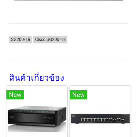
SG200-18
Cisco SG200-18
สินค้าเกี่ยวข้อง
New
New