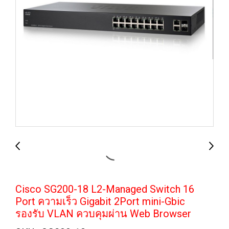
Cisco SG200-18 L2-Managed Switch 16
Port ความเร็ว Gigabit 2Port mini-Gbic
รองรับ VLAN ควบคุมผ่าน Web Browser