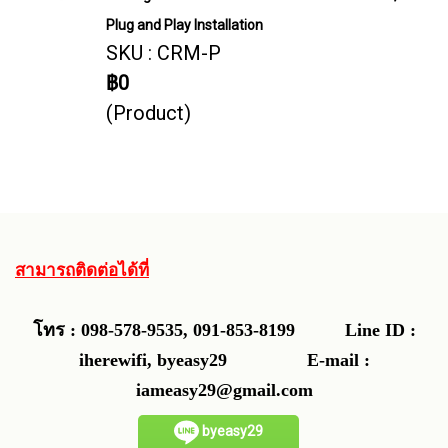
Plug and Play Installation
SKU : CRM-P
฿0
(Product)
สามารถติดต่อได้ที่
โทร : 098-578-9535, 091-853-8199
Line ID :
iherewifi, byeasy29 E-mail :
iameasy29@gmail.com
byeasy29