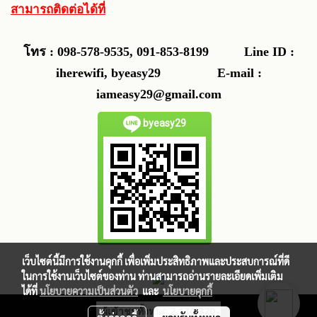
สามารถติดต่อได้ที่
โทร : 098-578-9535, 091-853-8199
Line ID :
iherewifi, byeasy29 E-mail :
iameasy29@gmail.com
byeasy29
เว็บไซต์นี้มีการใช้งานคุกกี้ เพื่อเพิ่มประสิทธิภาพและประสบการณ์ที่ดี
ในการใช้งานเว็บไซต์ของท่าน ท่านสามารถอ่านรายละเอียดเพิ่มเติม
ได้ที่
นโยบายความเป็นส่วนตัว
และ
นโยบายคุกกี้
ผู้เข้าชมทั้งหมด
2,130,320