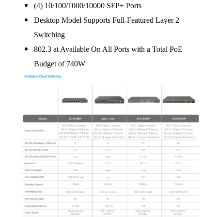
(4) 10/100/1000/10000 SFP+ Ports
Desktop Model Supports Full-Featured Layer 2
Switching
802.3 at Available On All Ports with a Total PoE
Budget of 740W