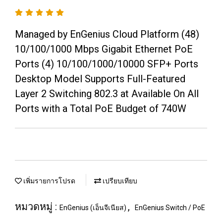
Managed by EnGenius Cloud Platform (48)
10/100/1000 Mbps Gigabit Ethernet PoE
Ports (4) 10/100/1000/10000 SFP+ Ports
Desktop Model Supports Full-Featured
Layer 2 Switching 802.3 at Available On All
Ports with a Total PoE Budget of 740W
เพิ่มรายการโปรด
เปรียบเทียบ
หมวดหมู่ :
,
EnGenius (เอ็นจีเนียส)
EnGenius Switch / PoE