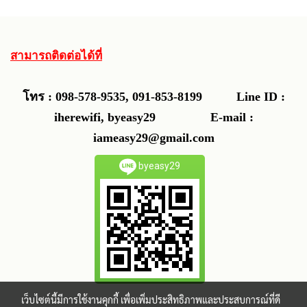
สามารถติดต่อได้ที่
โทร : 098-578-9535, 091-853-8199
Line ID :
iherewifi, byeasy29 E-mail :
iameasy29@gmail.com
byeasy29
เว็บไซต์นี้มีการใช้งานคุกกี้ เพื่อเพิ่มประสิทธิภาพและประสบการณ์ที่ดี