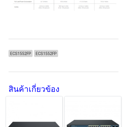
ECS1552FP
ECS1552FP
สินค้าเกี่ยวข้อง