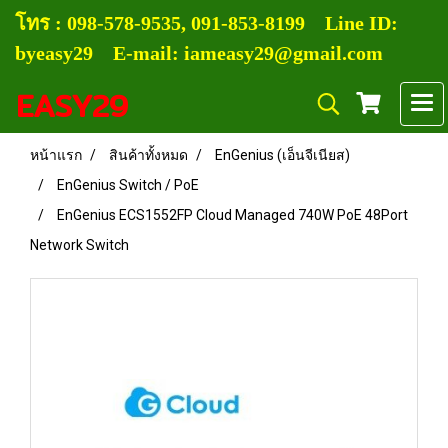
โทร :
0
98-578-9535, 091-853-8199
Line ID:
byeasy29 E-mail: iameasy29@gmail.com
EASY29
หน้าแรก
สินค้าทั้งหมด
EnGenius (เอ็นจีเนียส)
EnGenius Switch / PoE
EnGenius ECS1552FP Cloud Managed 740W PoE 48Port
Network Switch