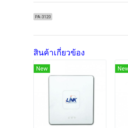
PA-3120
สินค้าเกี่ยวข้อง
New
Ne