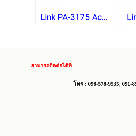
Link PA-3175 Access Point AC 1750Mbps Dual-Band, Gigabit Port, Ceiling w/PoE
สามารถติดต่อได้ที่
โทร : 098-578-9535, 0