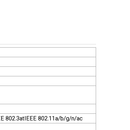
EEE 802.3atIEEE 802.11a/b/g/n/ac