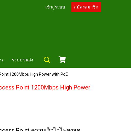
เข้าสู่ระบบ
สมัครสมาชิก
ัน
ระบบขนส่ง
 Point 1200Mbps High Power with PoE
Access Point 1200Mbps High Power
ccess Point ความเร็วไวไฟสูงสุด