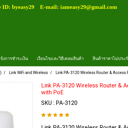
e ID: byeasy29 E-mail: iameasy29@gmail.com
จ้งการชำระเงิน
เงื่อนไขและวิธีเคลมสินค้า
สินค้าราคาไม่ประก
)
Link WiFi and Wireless
Link PA-3120 Wireless Router & Access
Link PA-3120 Wireless Router & 
with PoE
SKU : PA-3120
Link PA-3120 Wireless Router & A