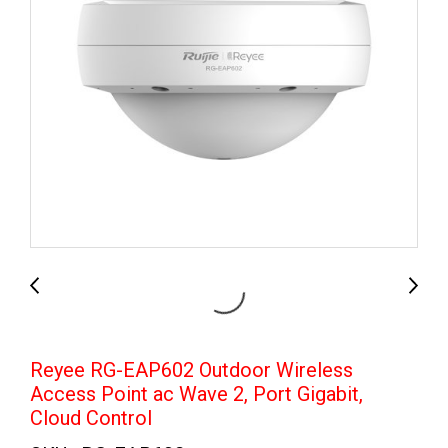
Reyee RG-EAP602 Outdoor Wireless
Access Point ac Wave 2, Port Gigabit,
Cloud Control