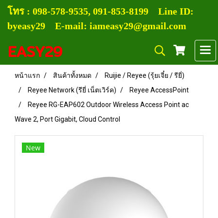
โทร :
0
98-578-9535, 091-853-8199
Line ID:
byeasy29 E-mail: iameasy29@gmail.com
EASY29
หน้าแรก
สินค้าทั้งหมด
Ruijie / Reyee (รุ้ยเจี๋ย / รียี่)
Reyee Network (รียี่ เน็ตเวิร์ค)
Reyee AccessPoint
Reyee RG-EAP602 Outdoor Wireless Access Point ac
Wave 2, Port Gigabit, Cloud Control
New