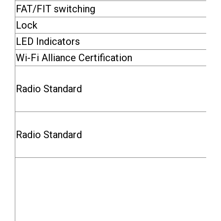
FAT/FIT switching
Lock
LED Indicators
Wi-Fi Alliance Certification
Radio Standard
Radio Standard