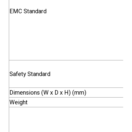
EMC Standard
Safety Standard
Dimensions (W x D x H) (mm)
Weight