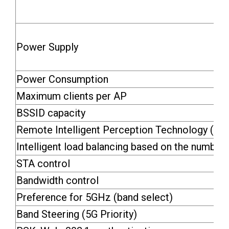
Power Supply
Power Consumption
Maximum clients per AP
BSSID capacity
Remote Intelligent Perception Technology (RI
Intelligent load balancing based on the number o
STA control
Bandwidth control
Preference for 5GHz (band select)
Band Steering (5G Priority)