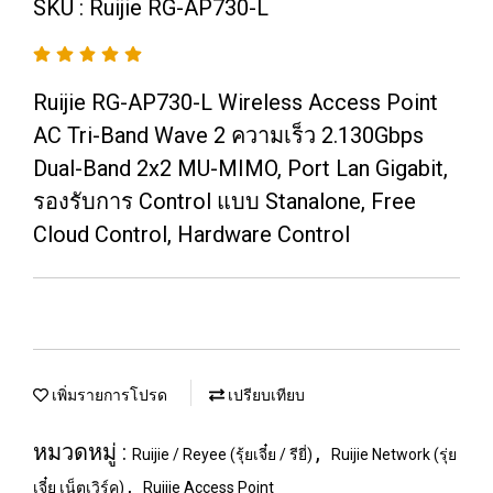
SKU : Ruijie RG-AP730-L
Ruijie RG-AP730-L Wireless Access Point
AC Tri-Band Wave 2 ความเร็ว 2.130Gbps
Dual-Band 2x2 MU-MIMO, Port Lan Gigabit,
รองรับการ Control แบบ Stanalone, Free
Cloud Control, Hardware Control
เพิ่มรายการโปรด
เปรียบเทียบ
หมวดหมู่ :
,
Ruijie / Reyee (รุ้ยเจี๋ย / รียี่)
Ruijie Network (รุ่ย
,
เจี๋ย เน็ตเวิร์ค)
Ruijie Access Point