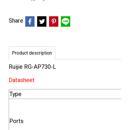
Share
Product description
Ruijie RG-AP730-L
Datasheet
Type
Ports