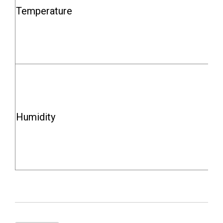
Temperature
Humidity