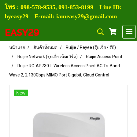
โทร :
0
98-578-9535, 091-853-8199
Line ID:
byeasy29 E-mail: iameasy29@gmail.com
EASY29
หน้าแรก
สินค้าทั้งหมด
Ruijie / Reyee (รุ้ยเจี๋ย / รียี่)
Ruijie Network (รุ่ยเจี๋ย เน็ตเวิร์ค)
Ruijie Access Point
Ruijie RG-AP730-L Wireless Access Point AC Tri-Band
Wave 2, 2.130Gbps MIMO Port Gigabit, Cloud Control
New