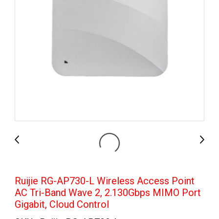
Ruijie RG-AP730-L Wireless Access Point
AC Tri-Band Wave 2, 2.130Gbps MIMO Port
Gigabit, Cloud Control