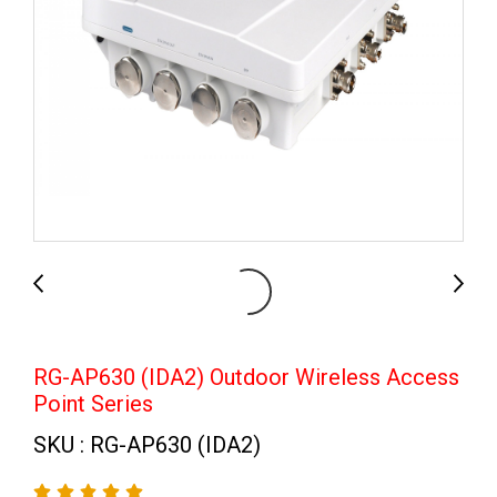
RG-AP630 (IDA2) Outdoor Wireless Access
Point Series
SKU : RG-AP630 (IDA2)