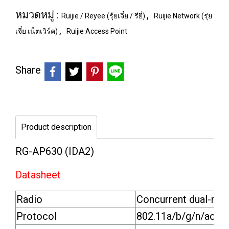
หมวดหมู่ :
,
Ruijie / Reyee (รุ้ยเจี๋ย / รียี่)
Ruijie Network (รุ่ย
,
เจี๋ย เน็ตเวิร์ค)
Ruijie Access Point
Share
Product description
RG-AP630 (IDA2)
Datasheet
Radio
Concurrent dual-rad
Protocol
802.11a/b/g/n/ac W