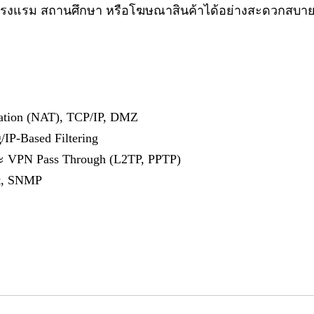
โรงแรม สถานศึกษา หรือโฆษณาสินค้าได้อย่างสะดวกสบา
ation (NAT), TCP/IP, DMZ
IP-Based Filtering
ะ VPN Pass Through (L2TP, PPTP)
et, SNMP