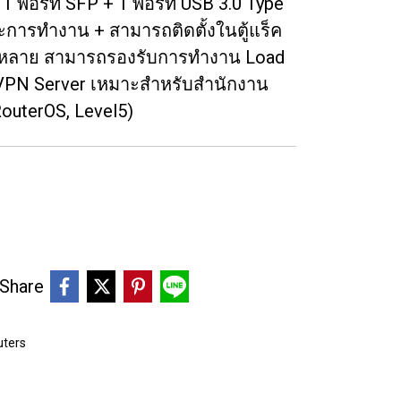
1 พอร์ท SFP + 1 พอร์ท USB 3.0 Type
การทำงาน + สามารถติดตั้งในตู้แร็ค
ลากหลาย สามารถรองรับการทำงาน Load
 VPN Server เหมาะสำหรับสำนักงาน
outerOS, Level5)
Share
uters