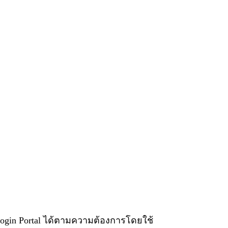
า Login Portal ได้ตามความต้องการโดยใช้