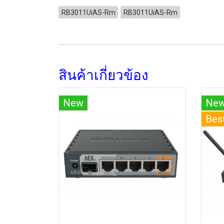
RB3011UiAS-Rm
RB3011UiAS-Rm
สินค้าเกี่ยวข้อง
New
Ne
Best