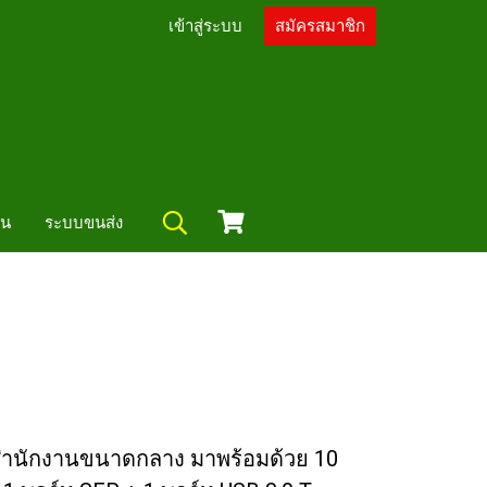
เข้าสู่ระบบ
สมัครสมาชิก
ัน
ระบบขนส่ง
บสำนักงานขนาดกลาง มาพร้อมด้วย 10