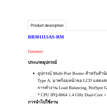
Product description
RB3011UiAS-RM
Datasheet
ประเภทอุปกรณ์
อุปกรณ์ Multi-Port Router สำหรับสำ
Type A, มาพร้อมหน้าจอ LCD แสดงสถ
การทำงาน Load Balancing, HotSpot 
* CPU IPQ-8064 1.4 GHz Dual-Cor
การนำไปใช้งาน