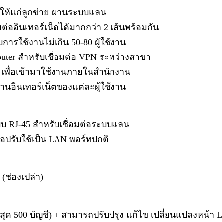
งให้แก่ลูกข่าย ผ่านระบบแลน
ต่ออินเทอร์เน็ตได้มากกว่า 2 เส้นพร้อมกัน
ารใช้งานไม่เกิน 50-80 ผู้ใช้งาน
ter สำหรับเชื่อมต่อ VPN ระหว่างสาขา
 เพื่อเข้ามาใช้งานภายในสำนักงาน
นอินเทอร์เน็ตของแต่ละผู้ใช้งาน
บบ RJ-45 สำหรับเชื่อมต่อระบบแลน
อปรับใช้เป็น LAN พอร์ทปกติ
 (ช่องเปล่า)
สูงสุด 500 บัญชี) + สามารถปรับปรุง แก้ไข เปลี่ยนแปลงหน้