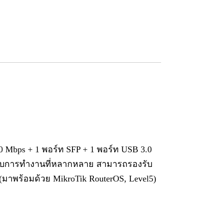
0 Mbps + 1 พอร์ท SFP + 1 พอร์ท USB 3.0
งรับการทำงานที่หลากหลาย สามารถรองรับ
มาพร้อมด้วย MikroTik RouterOS, Level5)