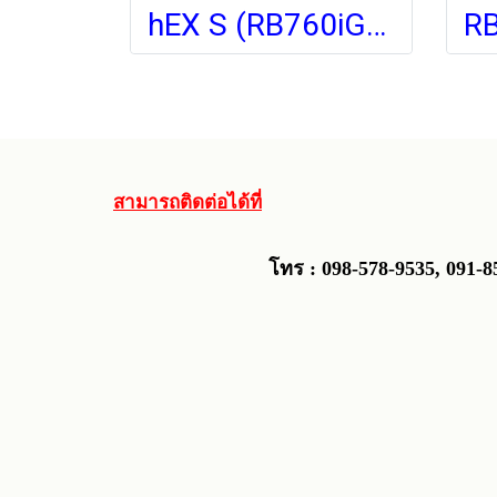
hEX S (RB760iGS)
สามารถติดต่อได้ที่
โทร : 098-578-9535, 0