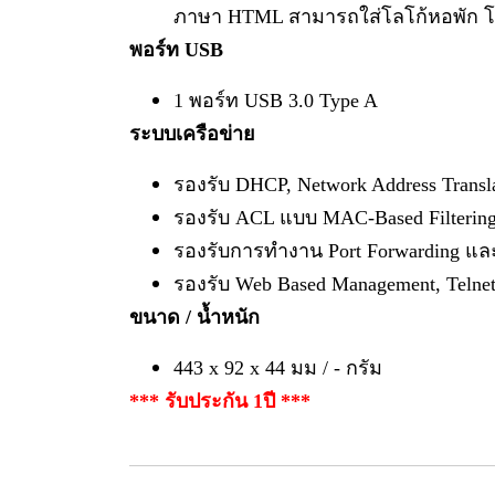
ภาษา HTML สามารถใส่โลโก้หอพัก 
พอร์ท USB
1 พอร์ท USB 3.0 Type A
ระบบเครือข่าย
รองรับ DHCP, Network Address Transl
รองรับ ACL แบบ MAC-Based Filtering/
รองรับการทำงาน Port Forwarding แล
รองรับ Web Based Management, Teln
ขนาด / น้ำหนัก
443 x 92 x 44 มม / - กรัม
*** รับประกัน 1ปี ***