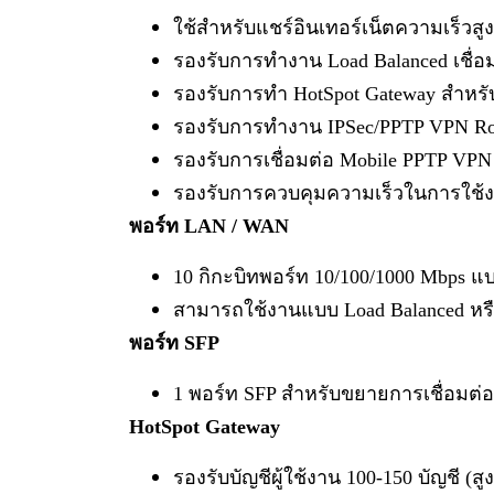
ใช้สำหรับแชร์อินเทอร์เน็ตความเร็วสู
รองรับการทำงาน Load Balanced เชื่อม
รองรับการทำ HotSpot Gateway สำหรับก
รองรับการทำงาน IPSec/PPTP VPN Rou
รองรับการเชื่อมต่อ Mobile PPTP VPN
รองรับการควบคุมความเร็วในการใช้งา
พอร์ท LAN / WAN
10 กิกะบิทพอร์ท 10/100/1000 Mbps แ
สามารถใช้งานแบบ Load Balanced หรื
พอร์ท SFP
1 พอร์ท SFP สำหรับขยายการเชื่อมต่อ
HotSpot Gateway
รองรับบัญชีผู้ใช้งาน 100-150 บัญชี (