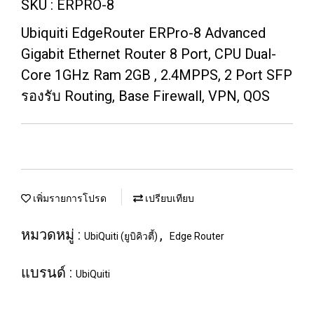
SKU : ERPRO-8
Ubiquiti EdgeRouter ERPro-8 Advanced
Gigabit Ethernet Router 8 Port, CPU Dual-
Core 1GHz Ram 2GB , 2.4MPPS, 2 Port SFP
รองรับ Routing, Base Firewall, VPN, QOS
เพิ่มรายการโปรด
เปรียบเทียบ
หมวดหมู่ :
,
UbiQuiti (ยูบิคิวตี้)
Edge Router
แบรนด์ :
UbiQuiti