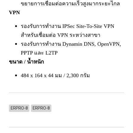
ขยายการเชื่อมต่อความเร็วสูงมากระยะไกล
VPN
รองรับการทำงาน IPSec Site-To-Site VPN
สำหรับเชื่อมต่อ VPN ระหว่างสาขา
รองรับการทำงาน Dynamin DNS, OpenVPN,
PPTP และ L2TP
ขนาด / น้ำหนัก
484 x 164 x 44 มม / 2,300 กรัม
ERPRO-8
ERPRO-8