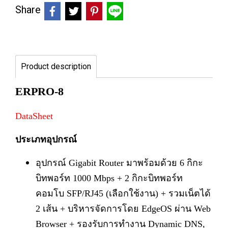
Share
Product description
ERPRO-8
DataSheet
ประเภทอุปกรณ์
อุปกรณ์ Gigabit Router มาพร้อมด้วย 6 กิกะ
บิทพอร์ท 1000 Mbps + 2 กิกะบิทพอร์ท
คอมโบ SFP/RJ45 (เลือกใช้งาน) + รวมเน็ตได้
2 เส้น + บริหารจัดการโดย EdgeOS ผ่าน Web
Browser + รองรับการทำงาน Dynamic DNS,