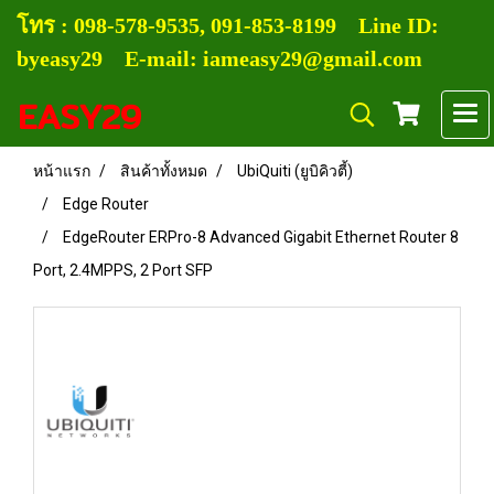
โทร :
0
98-578-9535, 091-853-8199
Line ID:
byeasy29 E-mail: iameasy29@gmail.com
EASY29
หน้าแรก
สินค้าทั้งหมด
UbiQuiti (ยูบิคิวตี้)
Edge Router
EdgeRouter ERPro-8 Advanced Gigabit Ethernet Router 8
Port, 2.4MPPS, 2 Port SFP