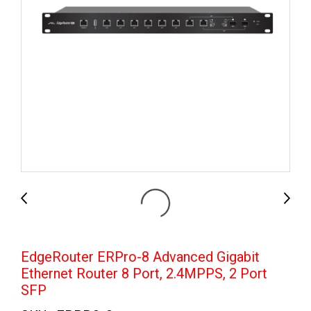
EdgeRouter ERPro-8 Advanced Gigabit
Ethernet Router 8 Port, 2.4MPPS, 2 Port
SFP