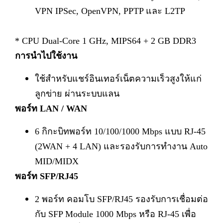
VPN IPSec, OpenVPN, PPTP และ L2TP
* CPU Dual-Core 1 GHz, MIPS64 + 2 GB DDR3
การนำไปใช้งาน
ใช้สำหรับแชร์อินเทอร์เน็ตความเร็วสูงให้แก่
ลูกข่าย ผ่านระบบแลน
พอร์ท LAN / WAN
6 กิกะบิทพอร์ท 10/100/1000 Mbps แบบ RJ-45
(2WAN + 4 LAN) และรองรับการทำงาน Auto
MID/MIDX
พอร์ท SFP/RJ45
2 พอร์ท คอมโบ SFP/RJ45 รองรับการเชื่อมต่อ
กับ SFP Module 1000 Mbps หรือ RJ-45 เพื่อ