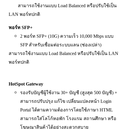
สามารถใช้งานแบบ Load Balanced หรือปรับใช้เป็น
LAN พอร์ทปกติ
พอร์ท SFP+
2 พอร์ท SFP+ (10G) ความเร็ว 10,000 Mbps แบบ
SFP สำหรับเชื่อมต่อระบบแลน (ช่องเปล่า)
สามารถใช้งานแบบ Load Balanced หรือปรับใช้เป็น LAN
พอร์ทปกติ
HotSpot Gateway
รองรับบัญชีผู้ใช้งาน 30+ บัญชี (สูงสุด 500 บัญชี) +
สามารถปรับปรุง แก้ไข เปลี่ยนแปลงหน้า Login
Portal ได้ตามความต้องการโดยใช้ภาษา HTML
สามารถใส่โลโก้หอพัก โรงแรม สถานศึกษา หรือ
โฆษณาสินค้าได้อย่างสะดวกสบาย