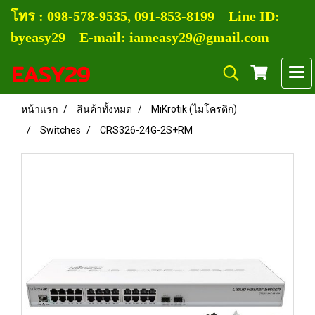
โทร :
0
98-578-9535, 091-853-8199
Line ID:
byeasy29 E-mail: iameasy29@gmail.com
EASY29
หน้าแรก
สินค้าทั้งหมด
MiKrotik (ไมโครติก)
Switches
CRS326-24G-2S+RM