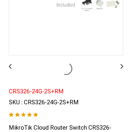
CRS326-24G-2S+RM
SKU : CRS326-24G-2S+RM
MikroTik Cloud Router Switch CRS326-