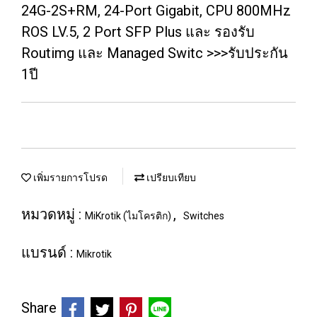
24G-2S+RM, 24-Port Gigabit, CPU 800MHz
ROS LV.5, 2 Port SFP Plus และ รองรับ
Routimg และ Managed Switc >>>รับประกัน
1ปี
เพิ่มรายการโปรด
เปรียบเทียบ
หมวดหมู่ :
,
MiKrotik (ไมโครติก)
Switches
แบรนด์ :
Mikrotik
Share