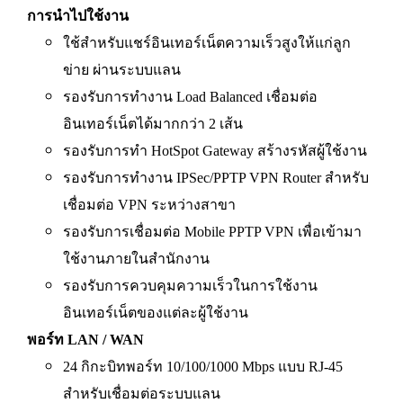
การนำไปใช้งาน
ใช้สำหรับแชร์อินเทอร์เน็ตความเร็วสูงให้แก่ลูก
ข่าย ผ่านระบบแลน
รองรับการทำงาน Load Balanced เชื่อมต่อ
อินเทอร์เน็ตได้มากกว่า 2 เส้น
รองรับการทำ HotSpot Gateway สร้างรหัสผู้ใช้งาน
รองรับการทำงาน IPSec/PPTP VPN Router สำหรับ
เชื่อมต่อ VPN ระหว่างสาขา
รองรับการเชื่อมต่อ Mobile PPTP VPN เพื่อเข้ามา
ใช้งานภายในสำนักงาน
รองรับการควบคุมความเร็วในการใช้งาน
อินเทอร์เน็ตของแต่ละผู้ใช้งาน
พอร์ท LAN / WAN
24 กิกะบิทพอร์ท 10/100/1000 Mbps แบบ RJ-45
สำหรับเชื่อมต่อระบบแลน