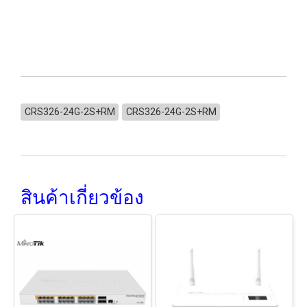
CRS326-24G-2S+RM
CRS326-24G-2S+RM
สินค้าเกี่ยวข้อง