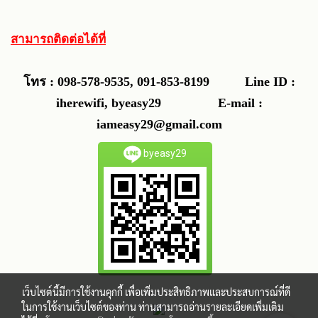
สามารถติดต่อได้ที่
โทร : 098-578-9535, 091-853-8199
Line ID :
iherewifi, byeasy29 E-mail :
iameasy29@gmail.com
byeasy29
เว็บไซต์นี้มีการใช้งานคุกกี้ เพื่อเพิ่มประสิทธิภาพและประสบการณ์ที่ดี
ในการใช้งานเว็บไซต์ของท่าน ท่านสามารถอ่านรายละเอียดเพิ่มเติม