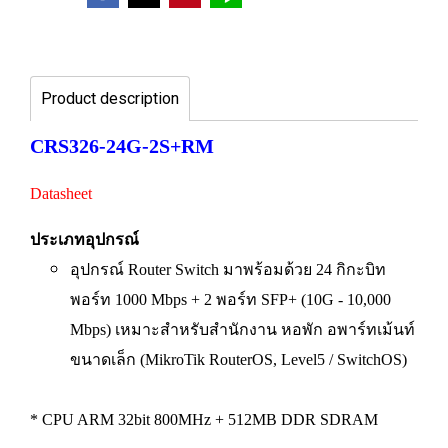
Product description
CRS326-24G-2S+RM
Datasheet
ประเภทอุปกรณ์
อุปกรณ์ Router Switch มาพร้อมด้วย 24 กิกะบิท
พอร์ท 1000 Mbps + 2 พอร์ท SFP+ (10G - 10,000
Mbps) เหมาะสำหรับสำนักงาน หอพัก อพาร์ทเม้นท์
ขนาดเล็ก (MikroTik RouterOS, Level5 / SwitchOS)
* CPU ARM 32bit 800MHz + 512MB DDR SDRAM