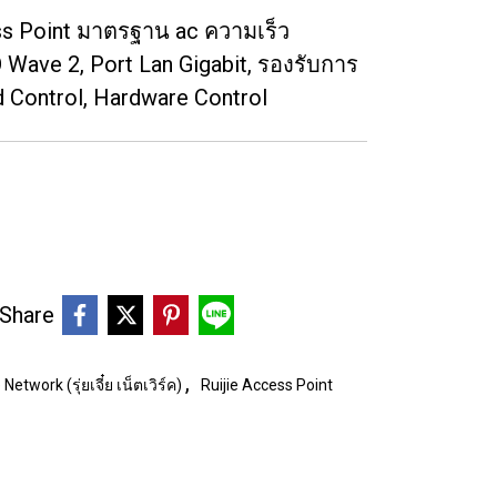
ss Point มาตรฐาน ac ความเร็ว
ave 2, Port Lan Gigabit, รองรับการ
d Control, Hardware Control
Share
,
 Network (รุ่ยเจี๋ย เน็ตเวิร์ค)
Ruijie Access Point