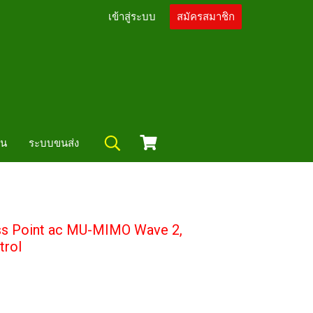
เข้าสู่ระบบ
สมัครสมาชิก
ัน
ระบบขนส่ง
ss Point ac MU-MIMO Wave 2,
trol