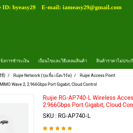
e ID: byeasy29 E-mail: iameasy29@gmail.com
จ้งการชำระเงิน
เงื่อนไขและวิธีเคลมสินค้า
สินค้าราคาไม่ประก
ยี่)
Ruijie Network (รุ่ยเจี๋ย เน็ตเวิร์ค)
Ruijie Access Point
MIMO Wave 2, 2.966Gbps Port Gigabit, Cloud Control
Ruijie RG-AP740-L Wireless Acce
2.966Gbps Port Gigabit, Cloud Con
SKU : RG-AP740-L