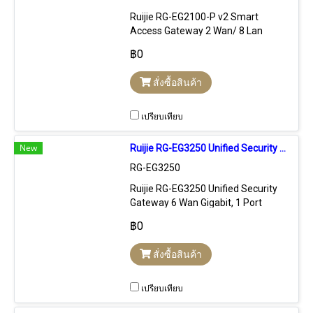
Ruijie RG-EG2100-P v2 Smart
Access Gateway 2 Wan/ 8 Lan
Gigabit พร้อม POE Switch 135W,
฿0
VPN 16 Tunnels, Firewall, L7 DPI
รองรับ 300 Users, 100,000 Sessions
สั่งซื้อสินค้า
เปรียบเทียบ
New
Ruijie RG-EG3250 Unified Security Gateway 6 Wan Gigabit, VPN, Firewall, L7 DPI
RG-EG3250
Ruijie RG-EG3250 Unified Security
Gateway 6 Wan Gigabit, 1 Port
SFP+, VPN IPSecs, Firewall, Free L7
฿0
DPI Signature Update, 1TB Hdd
รองรับ 2,000 Users
สั่งซื้อสินค้า
เปรียบเทียบ