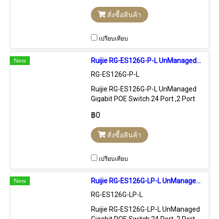
by Ruijie Cloud Free License
สั่งซื้อสินค้า
Lifetime
เปรียบเทียบ
New
Ruijie RG-ES126G-P-L UnManaged Gigabit POE Switch 24 Port ,2 SFP POE 370W
RG-ES126G-P-L
Ruijie RG-ES126G-P-L UnManaged
Gigabit POE Switch 24 Port ,2 Port
SFP จ่ายไฟ POE มาตรฐาน
฿0
802.3af/at 24 Port กำลังไฟสูงสุด
370W
สั่งซื้อสินค้า
เปรียบเทียบ
New
Ruijie RG-ES126G-LP-L UnManaged Gigabit POE Switch 24 Port ,2 SFP POE 180W
RG-ES126G-LP-L
Ruijie RG-ES126G-LP-L UnManaged