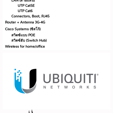
LAN (สายแลน)
UTP Cat5E
UTP Cat6
Connectors, Boot, RJ45
Router + Antenna 3G-4G
Cisco Systems (ซิสโก้)
สวิตซ์แบบ POE
สวิตซ์ฮับ (Switch Hub)
Wireless for home/office