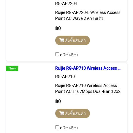
RG-AP720-L
Ruijie RG-AP720-L Wireless Access
Point AC Wave 2 ความเร็ว
1.167Gbps Dual-Band 2x2 MU-
฿0
MIMO, Port Lan Gigabit, รองรับการ
Control แบบ Stanalone, Free Cloud
สั่งซื้อสินค้า
Control, Hardware Control
เปรียบเทียบ
New
Ruijie RG-AP710 Wireless Access Point AC 1167Mbps 2x2 MIMO Port Gigabit, Cloud Control
RG-AP710
Ruijie RG-AP710 Wireless Access
Point AC 1167Mbps Dual-Band 2x2
MIMO, Port Lan Gigabit, รองรับการ
฿0
Control แบบ Free Cloud Controller ,
Stanalone, Hardware Controller
สั่งซื้อสินค้า
เปรียบเทียบ