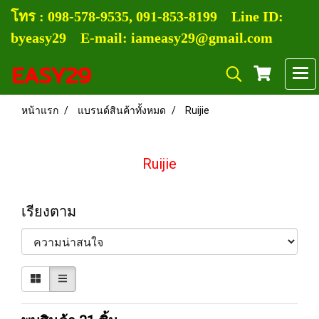
โทร :
0
98-578-9535, 091-853-8199
Line ID:
byeasy29 E-mail: iameasy29@gmail.com
EASY29
หน้าแรก
แบรนด์สินค้าทั้งหมด
Ruijie
Ruijie
เรียงตาม