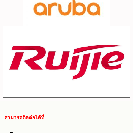
สามารถติดต่อได้ที่