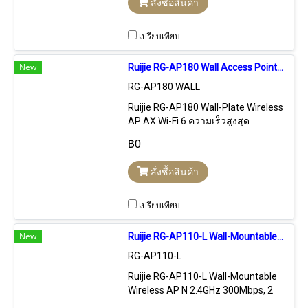
สั่งซื้อสินค้า
Free Cloud Control, Hardware
Control
เปรียบเทียบ
New
Ruijie RG-AP180 Wall Access Point AX Wi-Fi 6, 1.774Gbps, 5 Port Gigabit, Cloud Control
RG-AP180 WALL
Ruijie RG-AP180 Wall-Plate Wireless
AP AX Wi-Fi 6 ความเร็วสูงสุด
1.774Gbps, 5 Port Lan Gigabit,
฿0
รองรับการ Control แบบ Stanalone,
Free Cloud Control, Hardware
สั่งซื้อสินค้า
Control
เปรียบเทียบ
New
Ruijie RG-AP110-L Wall-Mountable Wireless Access Point N 2.4GHz 300Mbps Cloud
RG-AP110-L
Ruijie RG-AP110-L Wall-Mountable
Wireless AP N 2.4GHz 300Mbps, 2
Port Lan, รองรับการ Control แบบ